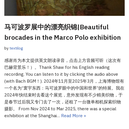
马可波罗展中的漂亮织锦|Beautiful
brocades in the Marco Polo exhibition
by
textilog
感谢肖为本文提供英文朗读录音，点击上方音频可听（这次有
巴赫背景乐！）。Thank Shaw for his English reading
recording. You can listen to it by clicking the audio above
(with Bach BGM！). 2024年11月至2025年3月，上海博物馆有
一个名为“寰宇东西：马可波罗眼中的中国和世界”的特展。我在
2024年快结束时去看这个展览，意外发现有不少精美织物，于
是春节过后我又专门去了一次，还租了一台微单相机探索织物
摄影。 From Nov 2024 to Mar 2025, there was a special
exhibition at the Shanghai…
Read More »